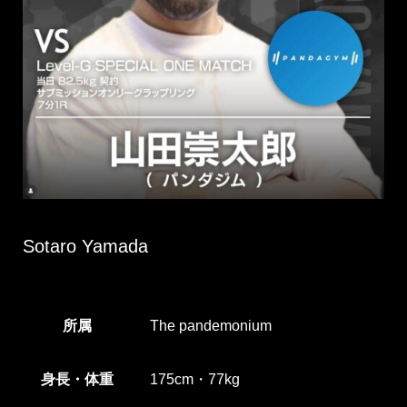
Sotaro Yamada
所属
The pandemonium
身長・体重
175cm・77kg