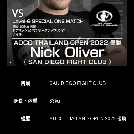
所属
SAN DIEGO FIGHT CLUB
身長・体重
83kg
経歴
ADCC THAILAND OPEN 2022 優勝