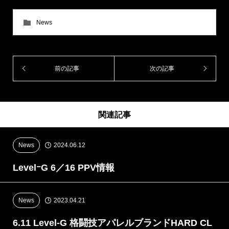
News
前の記事
次の記事
関連記事
News
2024.06.12
LevelｰG 6／16 PPV情報
News
2023.04.21
6.11 Level-G 格闘技アパレルブランドHARD CL