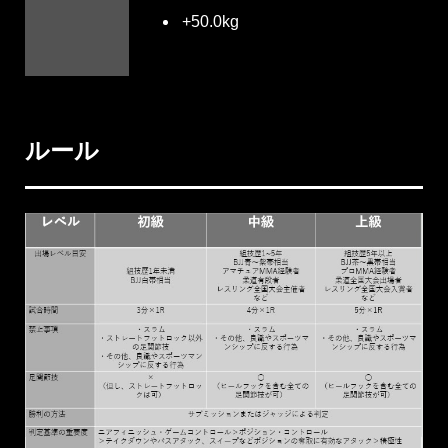
+50.0kg
ルール