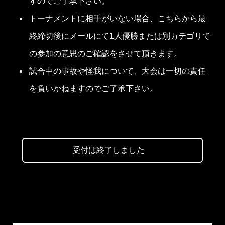
すのでご了承下さい。
トーナメントに相手がいない場合、こちらから最
終締切後にメールにて1人優勝または別カテゴリで
の参加の意思のご確認をさせて頂きます。
試合中の事故や怪我について、大会は一切の責任
を負いかねますのでご了承下さい。
受付は終了しました