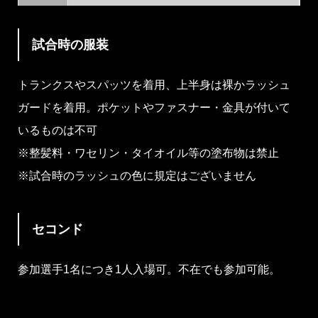
試合時の服装
トランクスやスパッツを着用、上半身は裸かラッシュ
ガードを着用。ポケットやファスナー・金具が付いて
いるものは不可
※整髪料・ワセリン・タイオイル等の塗布物は禁止
※試合時のラッシュの色に規定はございません
セコンド
参加選手1名につき1人入場可。不在でも参加可能。