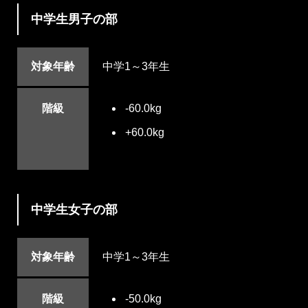
中学生男子の部
対象年齢
中学1～3年生
階級
-60.0kg
+60.0kg
中学生女子の部
対象年齢
中学1～3年生
階級
-50.0kg