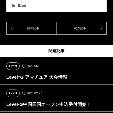
Event
前の記事
次の記事
関連記事
Event
2023.06.01
LevelｰG アマチュア 大会情報
Event
2026.02.27
Level-G中国四国オープン申込受付開始！