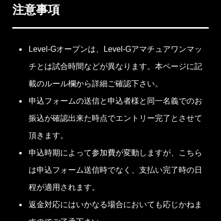
注意事項
Level-Gオープンは、Level-Gアマチュアワンマッ
チとは試合時間などが異なります。本ページに記
載のルール欄から詳細ご確認下さい。
申込フォームの送信と申込者様と同一名義でのお
振込が確認出来た時点でエントリー完了とさせて
頂きます。
申込時期によって参加費が変動しますが、こちら
は申込フォーム送信時でなく、支払い完了時の日
程が適用されます。
返金対応にはいかなる場合においても応じかねま