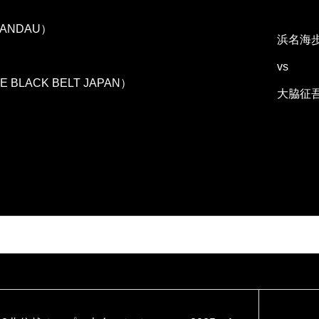
ANDAU）
浜名海歩（
vs
BLACK BELT JAPAN）
大脇征