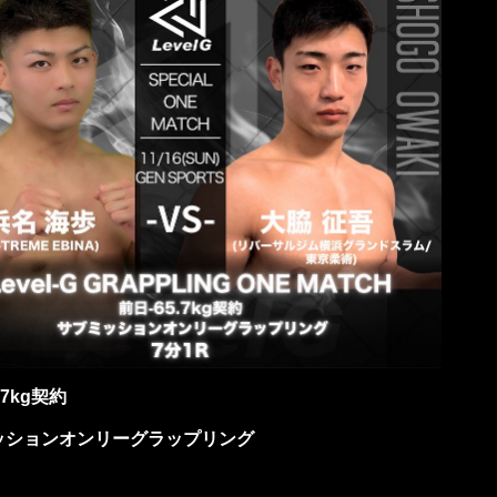
.7kg契約
ッションオンリーグラップリング