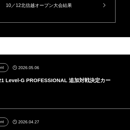
10／12北信越オープン大会結果
2026.05.06
ent
21 Level-G PROFESSIONAL 追加対戦決定カー
2026.04.27
ent