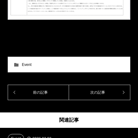
Event
前の記事
次の記事
関連記事