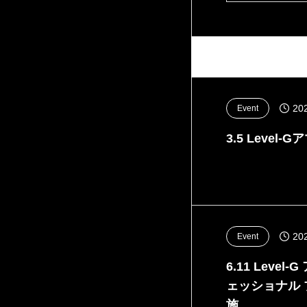
20
Event
3.5 Leve
20
Event
6.11 Lev
ェッショナル
施